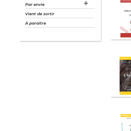

Par envie
Vient de sortir
À paraître