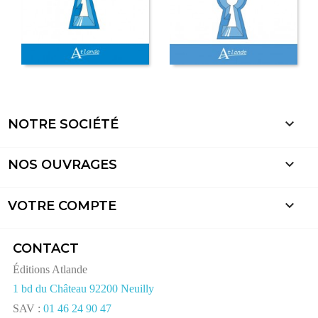

NOTRE SOCIÉTÉ

NOS OUVRAGES

VOTRE COMPTE
CONTACT
Éditions Atlande
1 bd du Château 92200 Neuilly
SAV :
01 46 24 90 47