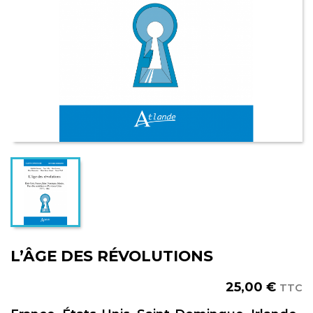
L’ÂGE DES RÉVOLUTIONS
25,00 €
TTC