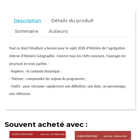
Description
Détails du produit
Sommaire
Auteurs
Tout ce dont
l’étudiant
a besoin pour le sujet 2026
d’Histoire
de l'agrégation
interne d'Histoire-Géographie. Comme tous les Clefs-concours,
l’ouvrage
est
structuré en trois parties :
- Repères : le contexte historique ;
- Thèmes : comprendre les enjeux du programme ;
- Outils : pour retrouver rapidement une définition, une date, un personnage,
une référence.
Souvent acheté avec :