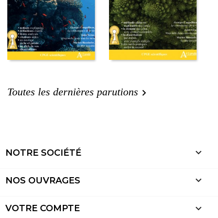
Toutes les dernières parutions


NOTRE SOCIÉTÉ

NOS OUVRAGES

VOTRE COMPTE