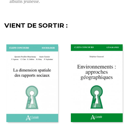
albums jeunesse.
VIENT DE SORTIR :