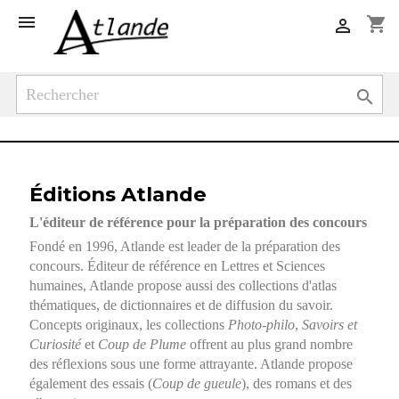

shopping_cart


Éditions Atlande
L'éditeur de référence pour la préparation des concours
Fondé en 1996, Atlande est leader de la préparation des
concours. Éditeur de référence en Lettres et Sciences
humaines, Atlande propose aussi des collections d'atlas
thématiques, de dictionnaires et de diffusion du savoir.
Concepts originaux, les collections
Photo-philo
,
Savoirs et
Curiosité
et
Coup de Plume
offrent au plus grand nombre
des réflexions sous une forme attrayante. Atlande propose
également des essais (
Coup de gueule
), des romans et des