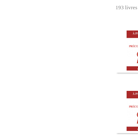
193 livres