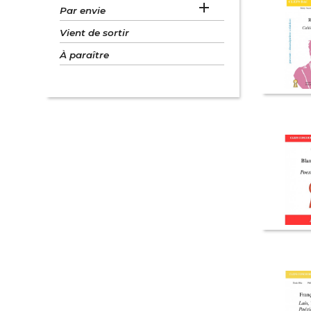

Par envie
Vient de sortir
À paraître