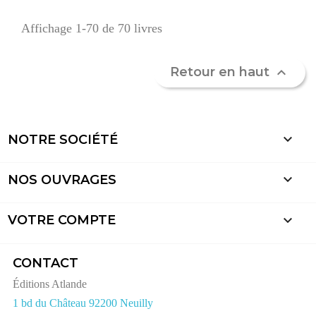
Affichage 1-70 de 70 livres
Retour en haut


NOTRE SOCIÉTÉ

NOS OUVRAGES

VOTRE COMPTE
CONTACT
Éditions Atlande
1 bd du Château 92200 Neuilly