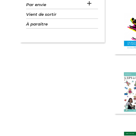

Par envie
Vient de sortir
À paraître