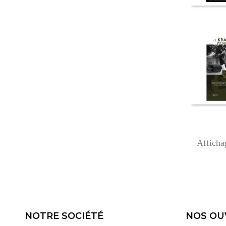
Afficha
NOTRE SOCIÉTÉ
NOS OU