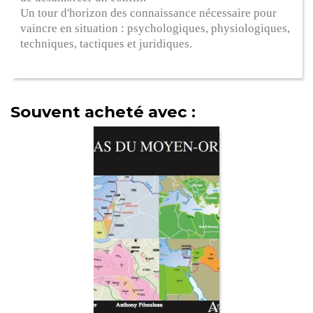
Un tour d'horizon des connaissance nécessaire pour
vaincre en situation : psychologiques, physiologiques,
techniques, tactiques et juridiques.
Souvent acheté avec :