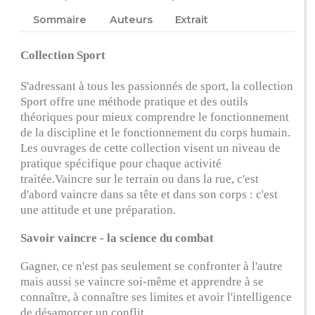
Sommaire
Auteurs
Extrait
Collection Sport
S'adressant à tous les passionnés de sport, la collection
Sport offre une méthode pratique et des outils
théoriques pour mieux comprendre le fonctionnement
de la discipline et le fonctionnement du corps humain.
Les ouvrages de cette collection visent un niveau de
pratique spécifique pour chaque activité
traitée.Vaincre sur le terrain ou dans la rue, c'est
d'abord vaincre dans sa tête et dans son corps : c'est
une attitude et une préparation.
Savoir vaincre - la science du combat
Gagner, ce n'est pas seulement se confronter à l'autre
mais aussi se vaincre soi-même et apprendre à se
connaître, à connaître ses limites et avoir l'intelligence
de désamorcer un conflit.