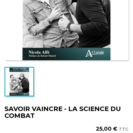
SAVOIR VAINCRE - LA SCIENCE DU
COMBAT
25,00 €
TTC