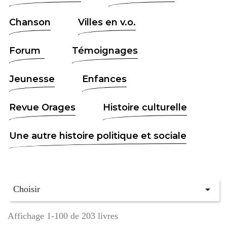
Chanson
Villes en v.o.
Forum
Témoignages
Jeunesse
Enfances
Revue Orages
Histoire culturelle
Une autre histoire politique et sociale

Choisir
Affichage 1-100 de 203 livres