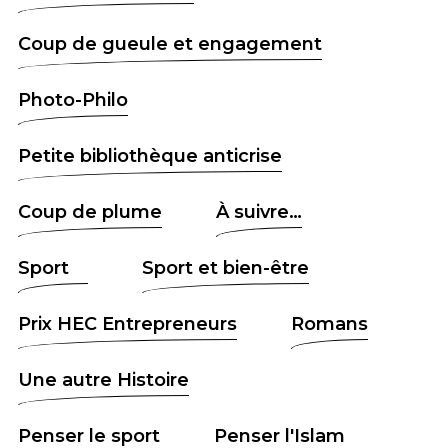
Coup de gueule et engagement
Photo-Philo
Petite bibliothèque anticrise
Coup de plume
À suivre…
Sport
Sport et bien-être
Prix HEC Entrepreneurs
Romans
Une autre Histoire
Penser le sport
Penser l'Islam