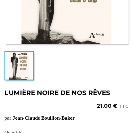
LUMIÈRE NOIRE DE NOS RÊVES
21,00 €
TTC
par
Jean-Claude Bouillon-Baker
Quantité