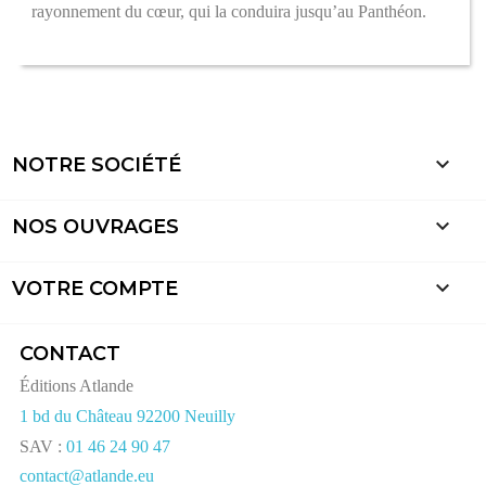
rayonnement du cœur, qui la conduira jusqu’au Panthéon.

NOTRE SOCIÉTÉ

NOS OUVRAGES

VOTRE COMPTE
CONTACT
Éditions Atlande
1 bd du Château 92200 Neuilly
SAV :
01 46 24 90 47
contact@atlande.eu