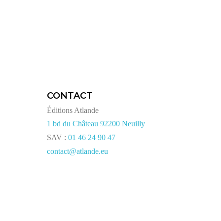
CONTACT
Éditions Atlande
1 bd du Château 92200 Neuilly
SAV :
01 46 24 90 47
contact@atlande.eu