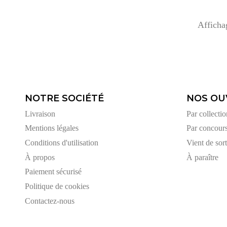
Afficha
NOTRE SOCIÉTÉ
NOS OU
Livraison
Par collectio
Mentions légales
Par concour
Conditions d'utilisation
Vient de sort
À propos
À paraître
Paiement sécurisé
Politique de cookies
Contactez-nous