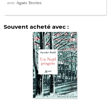
avec
Agnès Terrier.
Souvent acheté avec :