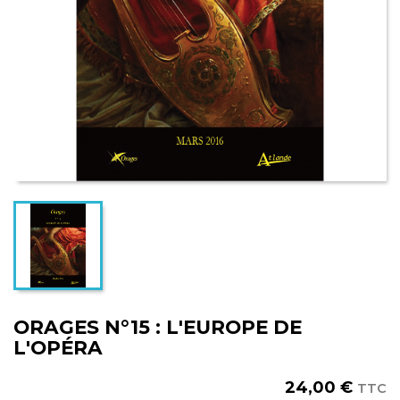
ORAGES N°15 : L'EUROPE DE
L'OPÉRA
24,00 €
TTC