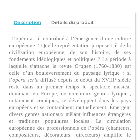
Description
Détails du produit
L’opéra a-t-il contribué à l’émergence d’une culture
européenne ? Quelle représentation propose-t-il de la
civilisation européenne, de son histoire, de ses
fondements idéologiques et politiques ? La période à
laquelle s’attache la revue
Orages
(1760-1830) est
celle d’un bouleversement du paysage lyrique : si
e
l’
opera seria
diffusé depuis le début du XVIII
siècle
reste dans un premier temps le spectacle musical
dominant en Europe, de nombreux genres lyriques,
notamment comiques, se développent dans les pays
européens et se contaminent mutuellement. Émergent
divers genres nationaux mêlant influences étrangères
et traditions populaires locales. La circulation
européenne des professionnels de l’opéra (chanteurs,
compositeurs, décorateurs, directeurs) amplifie le