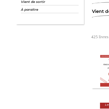
Vient de sortir
À paraître
Vient d
425 livres