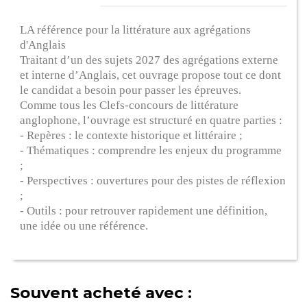
LA référence pour la littérature aux agrégations
d'Anglais
Traitant d’un des sujets 2027 des agrégations externe
et interne d’Anglais, cet ouvrage propose tout ce dont
le candidat a besoin pour passer les épreuves.
Comme tous les Clefs-concours de littérature
anglophone, l’ouvrage est structuré en quatre parties :
- Repères : le contexte historique et littéraire ;
- Thématiques : comprendre les enjeux du programme
;
- Perspectives : ouvertures pour des pistes de réflexion
;
- Outils : pour retrouver rapidement une définition,
une idée ou une référence.
Souvent acheté avec :