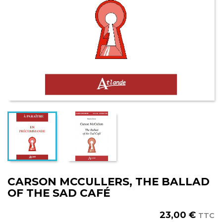
CARSON MCCULLERS, THE BALLAD
OF THE SAD CAFÉ
23,00 €
TTC