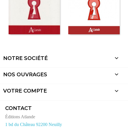

NOTRE SOCIÉTÉ

NOS OUVRAGES

VOTRE COMPTE
CONTACT
Éditions Atlande
1 bd du Château 92200 Neuilly