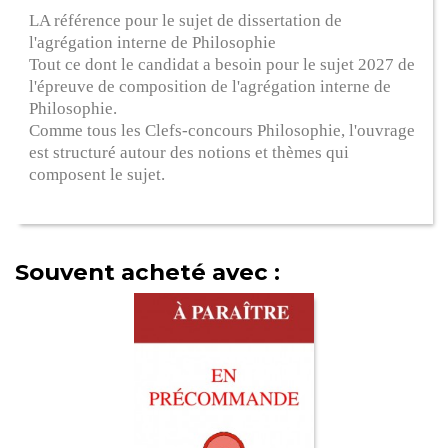
LA référence pour le sujet de dissertation de
l'agrégation interne de Philosophie
Tout ce dont le candidat a besoin pour le sujet 2027 de
l'épreuve de composition de l'agrégation interne de
Philosophie.
Comme tous les Clefs-concours Philosophie, l'ouvrage
est structuré autour des notions et thèmes qui
composent le sujet.
Souvent acheté avec :