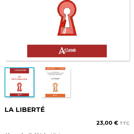
LA LIBERTÉ
23,00 €
TTC