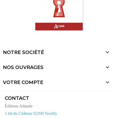

NOTRE SOCIÉTÉ

NOS OUVRAGES

VOTRE COMPTE
CONTACT
Éditions Atlande
1 bd du Château 92200 Neuilly