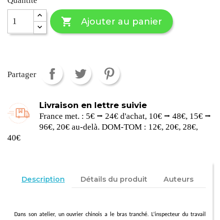
Quantité

Ajouter au panier
Partager
Livraison en lettre suivie
France met. : 5€ ⭢ 24€ d'achat, 10€ ⭢ 48€, 15€ ⭢
96€, 20€ au-delà. DOM-TOM : 12€, 20€, 28€,
40€
Description
Détails du produit
Auteurs
Dans son atelier, un ouvrier chinois a le bras tranché. L’inspecteur du travail