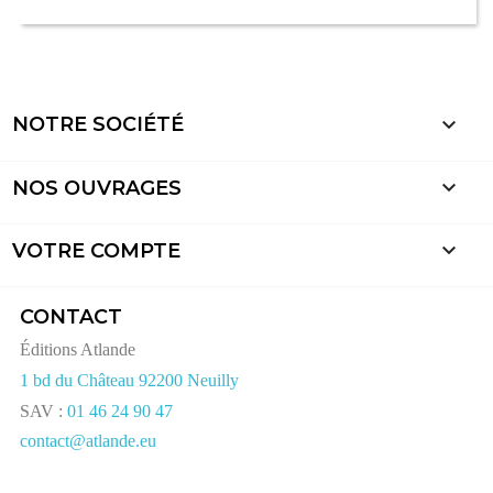

NOTRE SOCIÉTÉ

NOS OUVRAGES

VOTRE COMPTE
CONTACT
Éditions Atlande
1 bd du Château 92200 Neuilly
SAV :
01 46 24 90 47
contact@atlande.eu