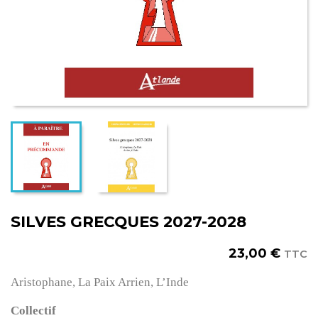
SILVES GRECQUES 2027-2028
23,00 €
TTC
Aristophane, La Paix Arrien, L’Inde
Collectif