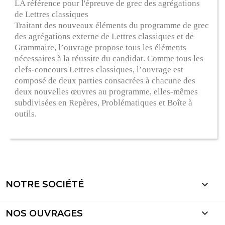
LA référence pour l'épreuve de grec des agrégations
de Lettres classiques
Traitant des nouveaux éléments du programme de grec
des agrégations externe de Lettres classiques et de
Grammaire, l’ouvrage propose tous les éléments
nécessaires à la réussite du candidat. Comme tous les
clefs-concours Lettres classiques, l’ouvrage est
composé de deux parties consacrées à chacune des
deux nouvelles œuvres au programme, elles-mêmes
subdivisées en Repères, Problématiques et Boîte à
outils.

NOTRE SOCIÉTÉ

NOS OUVRAGES