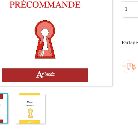
Partage