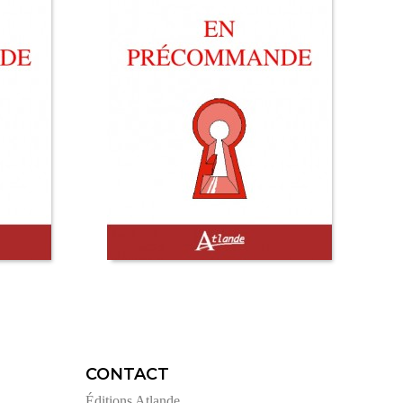
CONTACT
Éditions Atlande