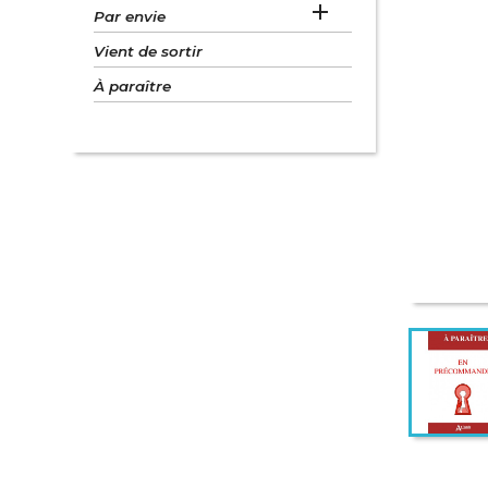

Par envie
Vient de sortir
À paraître