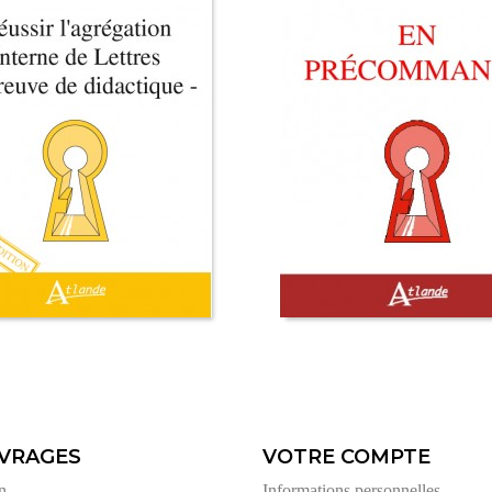
VRAGES
VOTRE COMPTE
n
Informations personnelles