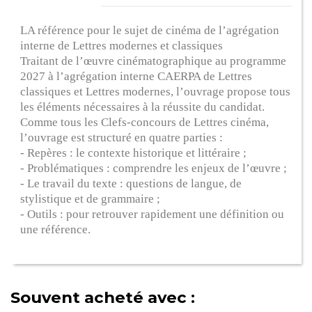
LA référence pour le sujet de cinéma de l’agrégation
interne de Lettres modernes et classiques
Traitant de l’œuvre cinématographique au programme
2027 à l’agrégation interne CAERPA de Lettres
classiques et Lettres modernes, l’ouvrage propose tous
les éléments nécessaires à la réussite du candidat.
Comme tous les Clefs-concours de Lettres cinéma,
l’ouvrage est structuré en quatre parties :
- Repères : le contexte historique et littéraire ;
- Problématiques : comprendre les enjeux de l’œuvre ;
- Le travail du texte : questions de langue, de
stylistique et de grammaire ;
- Outils : pour retrouver rapidement une définition ou
une référence.
Souvent acheté avec :