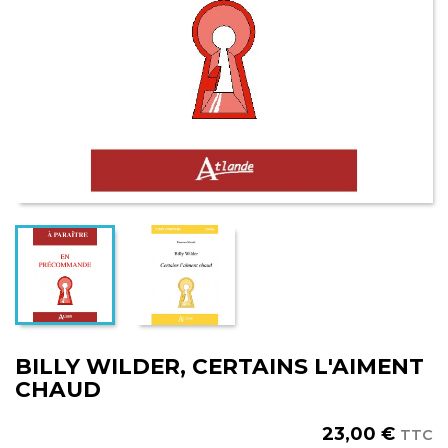
BILLY WILDER, CERTAINS L'AIMENT
CHAUD
23,00 €
TTC