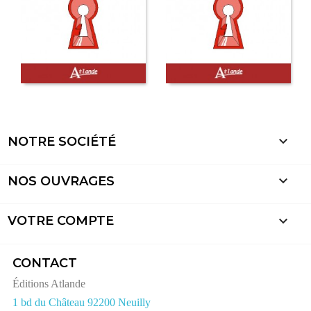

NOTRE SOCIÉTÉ

NOS OUVRAGES

VOTRE COMPTE
CONTACT
Éditions Atlande
1 bd du Château 92200 Neuilly