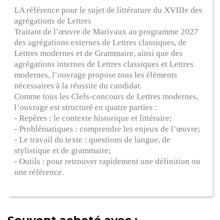
LA référence pour le sujet de littérature du XVIIIe des
agrégations de Lettres
Traitant de l’œuvre de Marivaux au programme 2027
des agrégations externes de Lettres classiques, de
Lettres modernes et de Grammaire, ainsi que des
agrégations internes de Lettres classiques et Lettres
modernes, l’ouvrage propose tous les éléments
nécessaires à la réussite du candidat.
Comme tous les Clefs-concours de Lettres modernes,
l’ouvrage est structuré en quatre parties :
- Repères : le contexte historique et littéraire;
- Problématiques : comprendre les enjeux de l’œuvre;
- Le travail du texte : questions de langue, de
stylistique et de grammaire;
- Outils : pour retrouver rapidement une définition ou
une référence.
Souvent acheté avec :