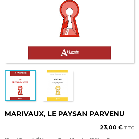
MARIVAUX, LE PAYSAN PARVENU
23,00 €
TTC