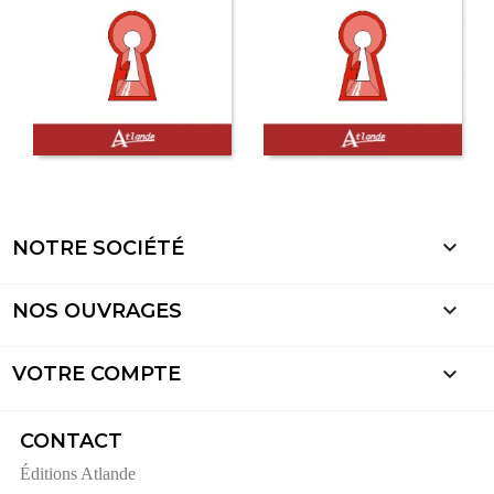

NOTRE SOCIÉTÉ

NOS OUVRAGES

VOTRE COMPTE
CONTACT
Éditions Atlande