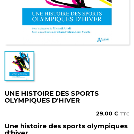
UNE HISTOIRE DES SPORTS
OLYMPIQUES D'HIVER
29,00 €
TTC
Une histoire des sports olympiques
d'hiver