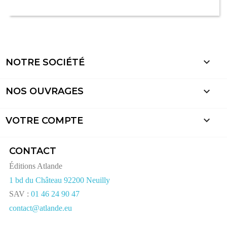

NOTRE SOCIÉTÉ

NOS OUVRAGES

VOTRE COMPTE
CONTACT
Éditions Atlande
1 bd du Château 92200 Neuilly
SAV :
01 46 24 90 47
contact@atlande.eu