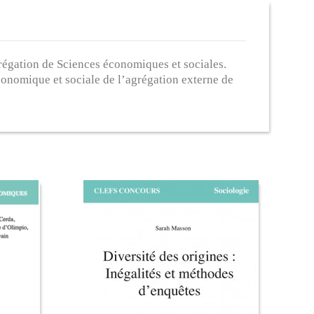
grégation de Sciences économiques et sociales.
conomique et sociale de l’agrégation externe de