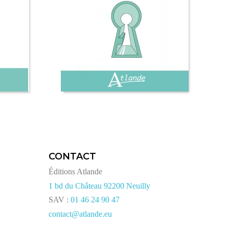
CONTACT
Éditions Atlande
1 bd du Château 92200 Neuilly
SAV :
01 46 24 90 47
contact@atlande.eu