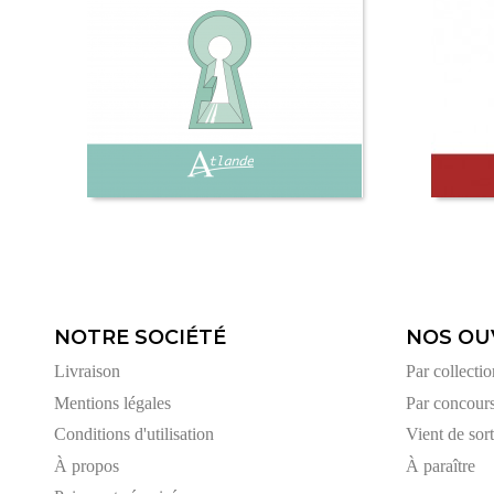
NOTRE SOCIÉTÉ
NOS OU
Livraison
Par collectio
Mentions légales
Par concour
Conditions d'utilisation
Vient de sort
À propos
À paraître