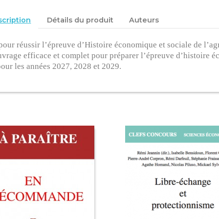
cription
Détails du produit
Auteurs
pour réussir l’épreuve d’Histoire économique et sociale de l’a
vrage efficace et complet pour préparer l’épreuve d’histoire é
our les années 2027, 2028 et 2029.