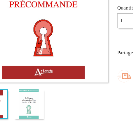
Quanti
Partage