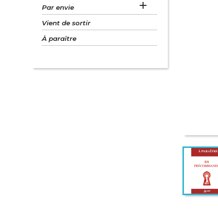

Par envie
Vient de sortir
À paraître