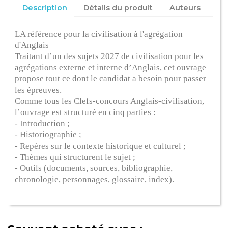
Description
Détails du produit
Auteurs
LA référence pour la civilisation à l'agrégation
d'Anglais
Traitant d’un des sujets 2027 de civilisation pour les
agrégations externe et interne d’Anglais, cet ouvrage
propose tout ce dont le candidat a besoin pour passer
les épreuves.
Comme tous les Clefs-concours Anglais-civilisation,
l’ouvrage est structuré en cinq parties :
- Introduction ;
- Historiographie ;
- Repères sur le contexte historique et culturel ;
- Thèmes qui structurent le sujet ;
- Outils (documents, sources, bibliographie,
chronologie, personnages, glossaire, index).