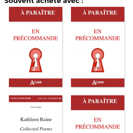
Souvent acheté avec :