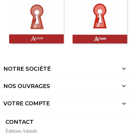

NOTRE SOCIÉTÉ

NOS OUVRAGES

VOTRE COMPTE
CONTACT
Éditions Atlande