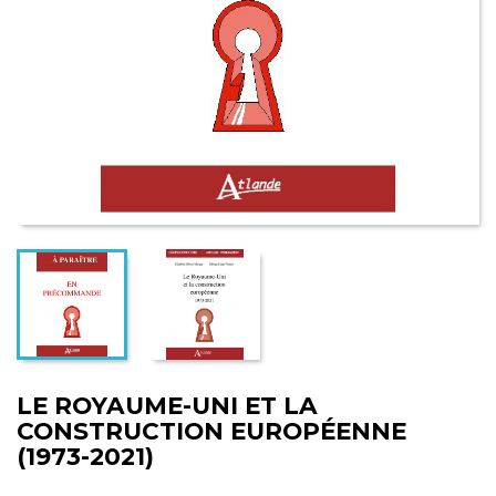
LE ROYAUME-UNI ET LA
CONSTRUCTION EUROPÉENNE
(1973-2021)