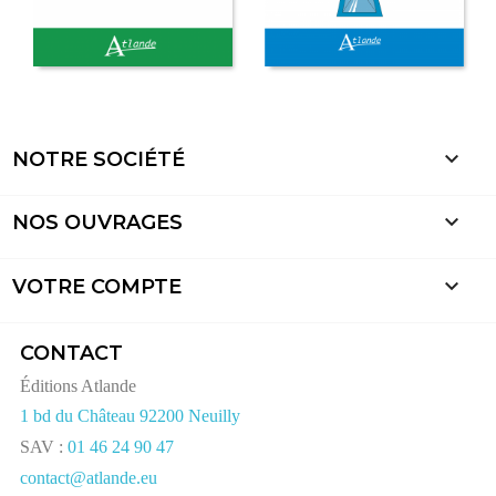

NOTRE SOCIÉTÉ

NOS OUVRAGES

VOTRE COMPTE
CONTACT
Éditions Atlande
1 bd du Château 92200 Neuilly
SAV :
01 46 24 90 47
contact@atlande.eu