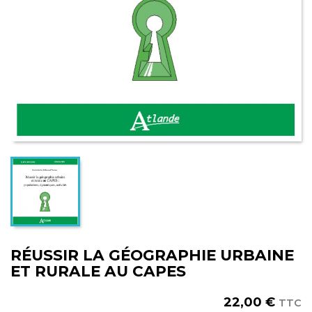
RÉUSSIR LA GÉOGRAPHIE URBAINE
ET RURALE AU CAPES
22,00 €
TTC