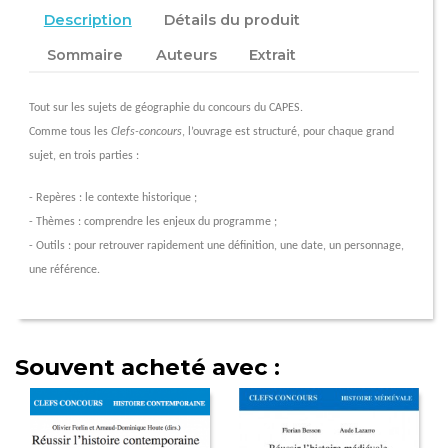
Description
Détails du produit
Sommaire
Auteurs
Extrait
Tout sur les sujets de géographie du concours du CAPES.
Comme tous les
Clefs-concours
, l’ouvrage est structuré, pour chaque grand
sujet, en trois parties :
- Repères : le contexte historique ;
- Thèmes : comprendre les enjeux du programme ;
- Outils : pour retrouver rapidement une définition, une date, un personnage,
une référence.
Souvent acheté avec :