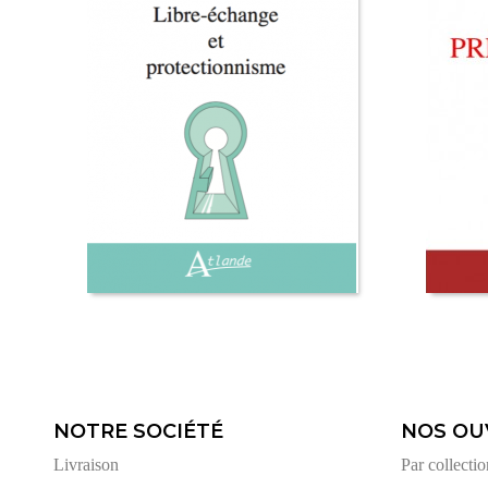
NOTRE SOCIÉTÉ
NOS OU
Livraison
Par collectio