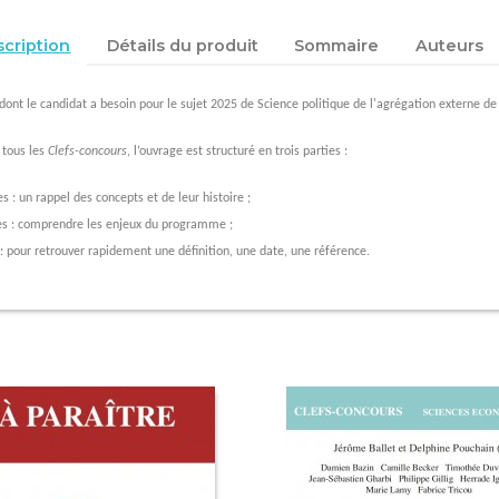
cription
Détails du produit
Sommaire
Auteurs
dont le candidat a besoin pour le sujet 2025 de Science politique de l'agrégation externe de 
tous les
Clefs-concours
, l’ouvrage est structuré en trois parties :
es : un rappel des concepts et de leur histoire ;
es : comprendre les enjeux du programme ;
 : pour retrouver rapidement une définition, une date, une référence.