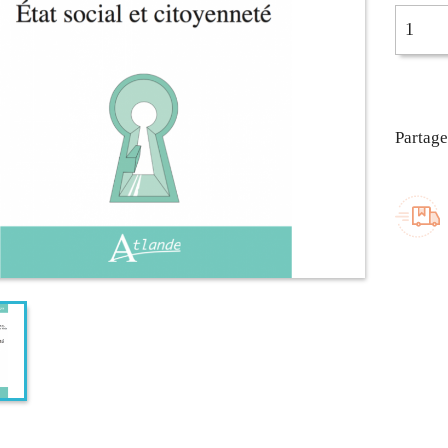
Partage