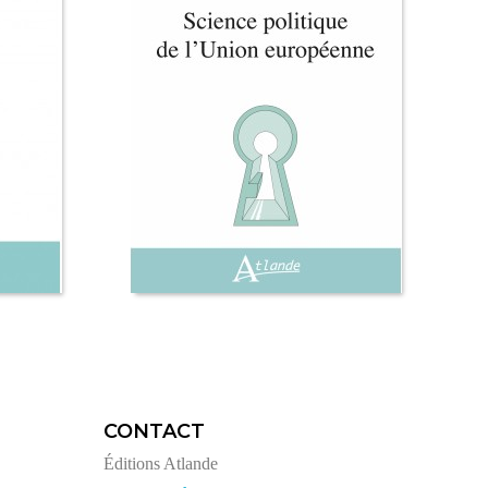
CONTACT
Éditions Atlande