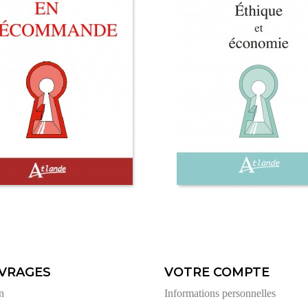
VRAGES
VOTRE COMPTE
n
Informations personnelles