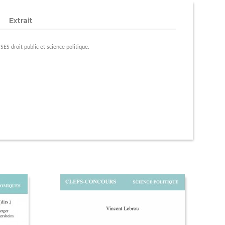
Extrait
SES droit public et science politique.