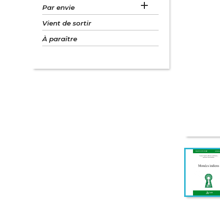

Par envie
Vient de sortir
À paraître