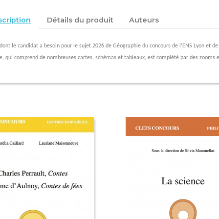
cription
Détails du produit
Auteurs
 dont le candidat a besoin pour le sujet 2026 de Géographie du concours de l’ENS Lyon et de
ge, qui comprend de
nombreuses cartes, schémas et tableaux, est complété par des zooms e