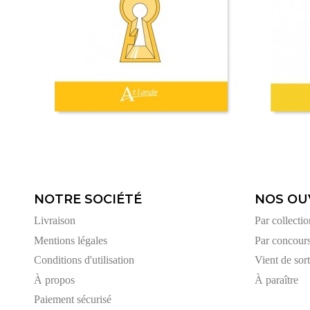
NOTRE SOCIÉTÉ
NOS OU
Livraison
Par collectio
Mentions légales
Par concour
Conditions d'utilisation
Vient de sort
À propos
À paraître
Paiement sécurisé