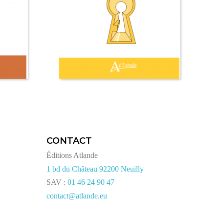
CONTACT
Éditions Atlande
1 bd du Château 92200 Neuilly
SAV :
01 46 24 90 47
contact@atlande.eu