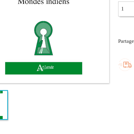
Partage