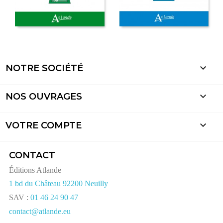

NOTRE SOCIÉTÉ

NOS OUVRAGES

VOTRE COMPTE
CONTACT
Éditions Atlande
1 bd du Château 92200 Neuilly
SAV :
01 46 24 90 47
contact@atlande.eu