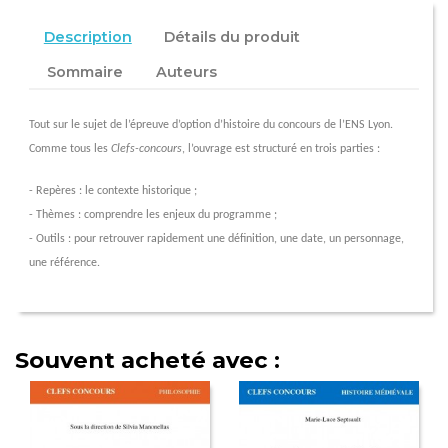
Description
Détails du produit
Sommaire
Auteurs
Tout sur le sujet de
l’épreuve d’option d’histoire
du concours de
l’ENS
Lyon.
Comme tous les
Clefs-concours
, l’ouvrage est structuré en trois parties :
- Repères : le contexte historique ;
- Thèmes : comprendre les enjeux du programme ;
- Outils : pour retrouver rapidement une définition, une date, un personnage,
une référence.
Souvent acheté avec :