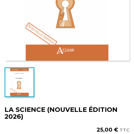
LA SCIENCE (NOUVELLE ÉDITION
2026)
25,00 €
TTC