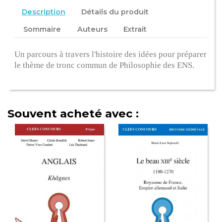
Description
Détails du produit
Sommaire
Auteurs
Extrait
Un parcours à travers l'histoire des idées pour préparer
le thème de tronc commun de Philosophie des ENS.
Souvent acheté avec :