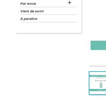

Par envie
Vient de sortir
À paraître