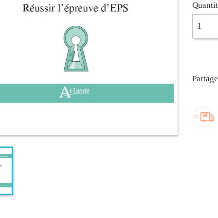
Quanti
Partage