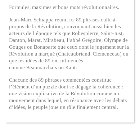
Formules, maximes et bons mots révolutionnaires.
Jean-Marc
Schiappa
réunit ici 89 phrases culte à
propos de la Révolution, convoquant aussi bien les
acteurs de l’époque tels que Robespierre, Saint-Just,
Danton, Marat, Mirabeau, l’abbé Grégoire, Olympe de
Gouges ou Bonaparte que ceux dont le jugement sur la
Révolution a marqué (Chateaubriand, Clemenceau) ou
que les idées de 89 ont influencés
comme
Beaumarchais ou Kant.
Chacune des 89 phrases commentées constitue
l’élément d’un puzzle dont se dégage la cohérence :
une vision explicative de la Révolution comme un
mouvement dans lequel, en résonance avec les débats
d’idées, le peuple joue un rôle finalement central.