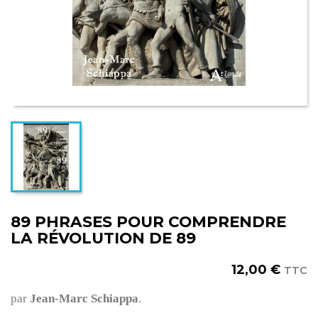
89 PHRASES POUR COMPRENDRE
LA RÉVOLUTION DE 89
12,00 €
TTC
par
Jean-Marc Schiappa
.