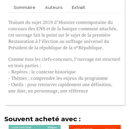
Sommaire
Auteurs
Extrait
Traitant du sujet 2019 d’Histoire contemporaine du
concours des ENS et de la banque commune attachée,
cet ouvrage fait le point sur le sujet de la première
Restauration à l’élection au suffrage universel du
Président de la république de la
République.
e
V
Comme tous les clefs-concours, l’ouvrage est structuré
en trois parties :
- Repères : le contexte historique
- Thèmes : comprendre les enjeux du programme
- Outils : pour retrouver rapidement une définition,
une date, un personnage, une référence
Souvent acheté avec :