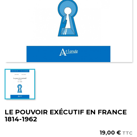
LE POUVOIR EXÉCUTIF EN FRANCE
1814-1962
19,00 €
TTC