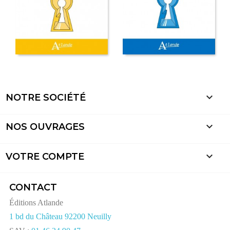

NOTRE SOCIÉTÉ

NOS OUVRAGES

VOTRE COMPTE
CONTACT
Éditions Atlande
1 bd du Château 92200 Neuilly