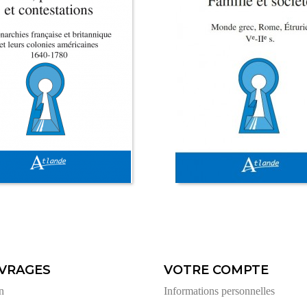
VRAGES
VOTRE COMPTE
n
Informations personnelles