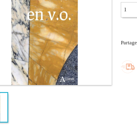
Partage