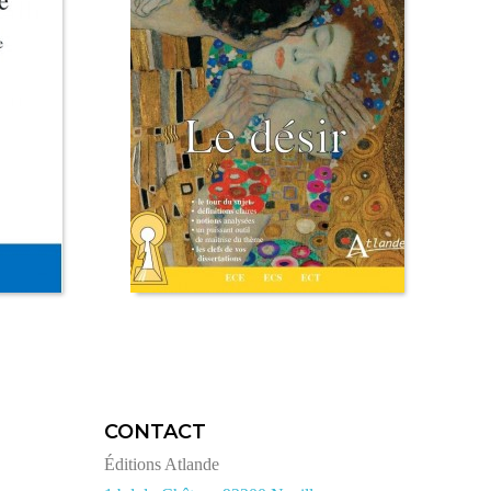
CONTACT
Éditions Atlande