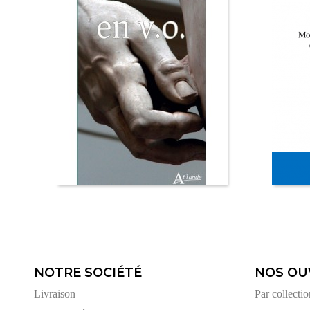
NOTRE SOCIÉTÉ
NOS OU
Livraison
Par collectio