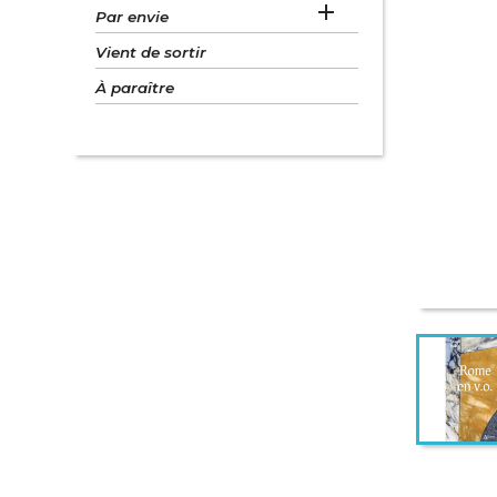

Par envie
Vient de sortir
À paraître