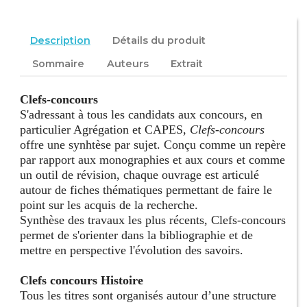
Description
Détails du produit
Sommaire
Auteurs
Extrait
Clefs-concours
S'adressant à tous les candidats aux concours, en
particulier Agrégation et CAPES,
Clefs-concours
offre une synhtèse par sujet. Conçu comme un repère
par rapport aux monographies et aux cours et comme
un outil de révision, chaque ouvrage est articulé
autour de fiches thématiques permettant de faire le
point sur les acquis de la recherche.
Synthèse des travaux les plus récents, Clefs-concours
permet de s'orienter dans la bibliographie et de
mettre en perspective l'évolution des savoirs.
Clefs concours Histoire
Tous les titres sont organisés autour d’une structure