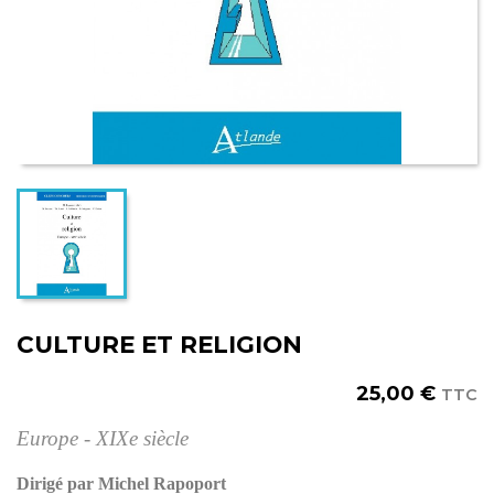
CULTURE ET RELIGION
25,00 €
TTC
Europe - XIXe siècle
Dirigé par Michel Rapoport