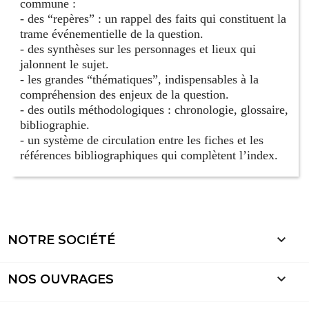
commune :
- des “repères” : un rappel des faits qui constituent la
trame événementielle de la question.
- des synthèses sur les personnages et lieux qui
jalonnent le sujet.
- les grandes “thématiques”, indispensables à la
compréhension des enjeux de la question.
- des outils méthodologiques : chronologie, glossaire,
bibliographie.
- un système de circulation entre les fiches et les
références bibliographiques qui complètent l’index.

NOTRE SOCIÉTÉ

NOS OUVRAGES