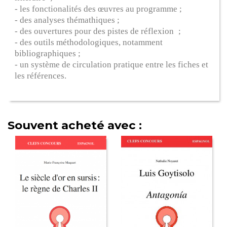
- les fonctionalités des œuvres au programme ;
- des analyses thémathiques ;
- des ouvertures pour des pistes de réflexion ;
- des outils méthodologiques, notamment
bibliographiques ;
- un système de circulation pratique entre les fiches et
les références.
Souvent acheté avec :