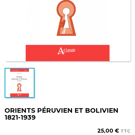
ORIENTS PÉRUVIEN ET BOLIVIEN
1821-1939
25,00 €
TTC