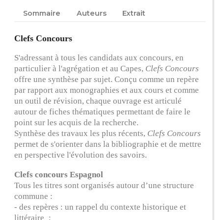
Sommaire
Auteurs
Extrait
Clefs Concours
S'adressant à tous les candidats aux concours, en
particulier à l'agrégation et au Capes,
Clefs Concours
offre une synthèse par sujet. Conçu comme un repère
par rapport aux monographies et aux cours et comme
un outil de révision, chaque ouvrage est articulé
autour de fiches thématiques permettant de faire le
point sur les acquis de la recherche.
Synthèse des travaux les plus récents,
Clefs Concours
permet de s'orienter dans la bibliographie et de mettre
en perspective l'évolution des savoirs.
Clefs concours Espagnol
Tous les titres sont organisés autour d’une structure
commune :
- des repères : un rappel du contexte historique et
littéraire ;