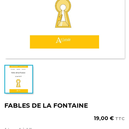
FABLES DE LA FONTAINE
19,00 €
TTC