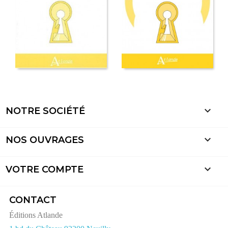

NOTRE SOCIÉTÉ

NOS OUVRAGES

VOTRE COMPTE
CONTACT
Éditions Atlande