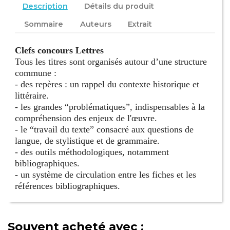
Description
Détails du produit
Sommaire
Auteurs
Extrait
Clefs concours Lettres
Tous les titres sont organisés autour d’une structure
commune :
- des repères : un rappel du contexte historique et
littéraire.
- les grandes “problématiques”, indispensables à la
compréhension des enjeux de l'œuvre.
- le “travail du texte” consacré aux questions de
langue, de stylistique et de grammaire.
- des outils méthodologiques, notamment
bibliographiques.
- un système de circulation entre les fiches et les
références bibliographiques.
Souvent acheté avec :