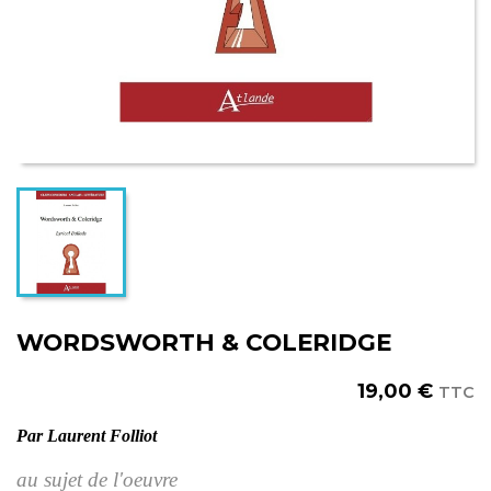
WORDSWORTH & COLERIDGE
19,00 €
TTC
Par Laurent Folliot
au sujet de l'oeuvre