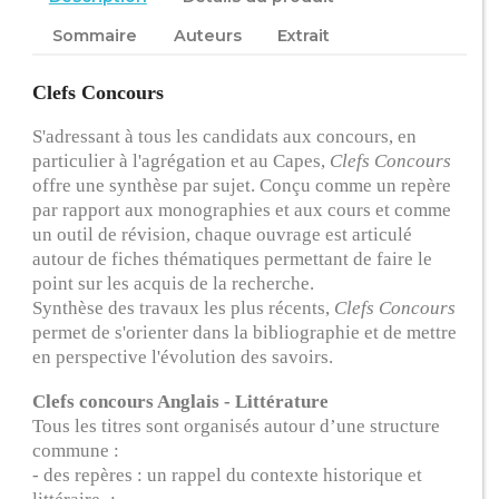
Sommaire
Auteurs
Extrait
Clefs Concours
S'adressant à tous les candidats aux concours, en
particulier à l'agrégation et au Capes,
Clefs Concours
offre une synthèse par sujet. Conçu comme un repère
par rapport aux monographies et aux cours et comme
un outil de révision, chaque ouvrage est articulé
autour de fiches thématiques permettant de faire le
point sur les acquis de la recherche.
Synthèse des travaux les plus récents,
Clefs Concours
permet de s'orienter dans la bibliographie et de mettre
en perspective l'évolution des savoirs.
Clefs concours Anglais - Littérature
Tous les titres sont organisés autour d’une structure
commune :
- des repères : un rappel du contexte historique et