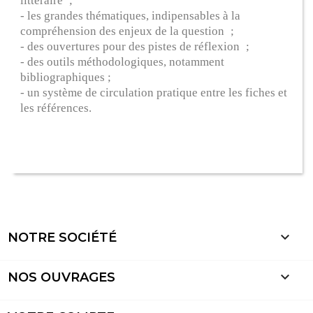
littéraire ;
- les grandes thématiques, indipensables à la
compréhension des enjeux de la question ;
- des ouvertures pour des pistes de réflexion ;
- des outils méthodologiques, notamment
bibliographiques ;
- un système de circulation pratique entre les fiches et
les références.

NOTRE SOCIÉTÉ

NOS OUVRAGES