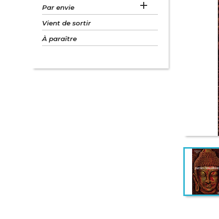

Par envie
Vient de sortir
À paraître