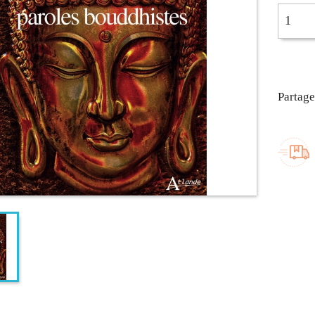
Partage