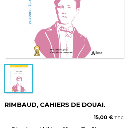
RIMBAUD, CAHIERS DE DOUAI.
15,00 €
TTC