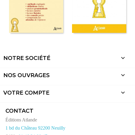

NOTRE SOCIÉTÉ

NOS OUVRAGES

VOTRE COMPTE
CONTACT
Éditions Atlande
1 bd du Château 92200 Neuilly