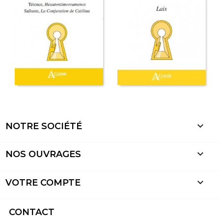

NOTRE SOCIÉTÉ

NOS OUVRAGES

VOTRE COMPTE
CONTACT