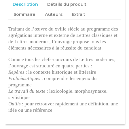
Description
Détails du produit
Sommaire
Auteurs
Extrait
Traitant de l’œuvre du xviiie siècle au programme des
agrégations interne et externe de Lettres classiques et
de Lettres modernes, l’ouvrage propose tous les
éléments nécessaires à la réussite du candidat.
Comme tous les clefs-concours de Lettres modernes,
l’ouvrage est structuré en quatre parties :
Repères
: le contexte historique et littéraire
Problématiques
: comprendre les enjeux du
programme
Le travail du texte
: lexicologie, morphosyntaxe,
stylistique
Outils
: pour retrouver rapidement une définition, une
idée ou une référence