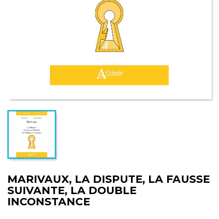
MARIVAUX, LA DISPUTE, LA FAUSSE
SUIVANTE, LA DOUBLE
INCONSTANCE