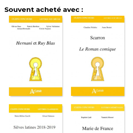
Souvent acheté avec :