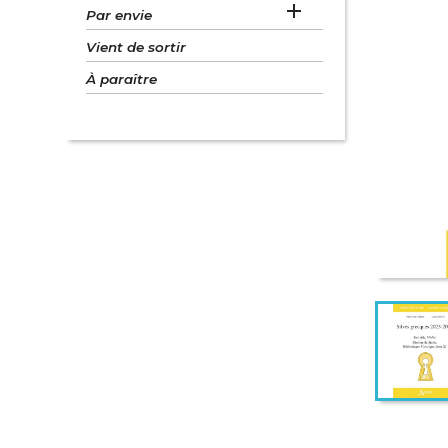

Par envie
Vient de sortir
À paraître