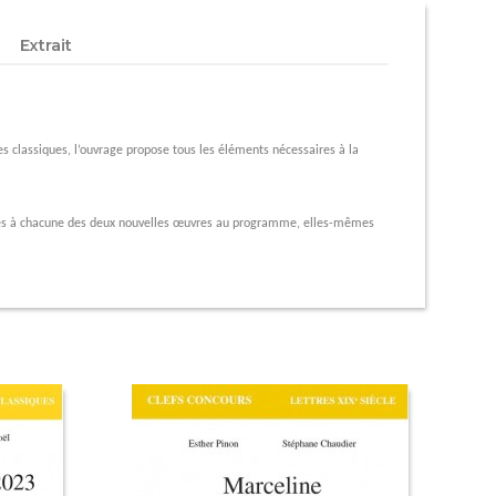
Extrait
classiques, l’ouvrage propose tous les éléments nécessaires à la
ées à chacune des deux nouvelles œuvres au programme, elles-mêmes