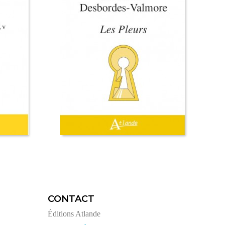
CONTACT
Éditions Atlande