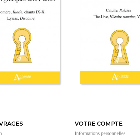
VRAGES
VOTRE COMPTE
n
Informations personnelles