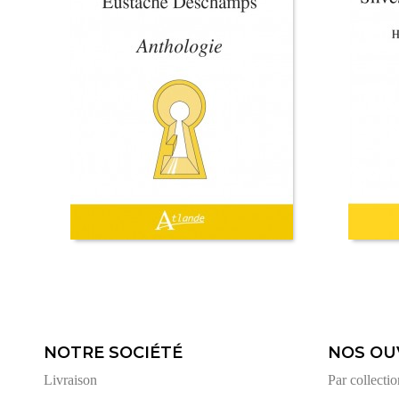
NOTRE SOCIÉTÉ
NOS OU
Livraison
Par collectio