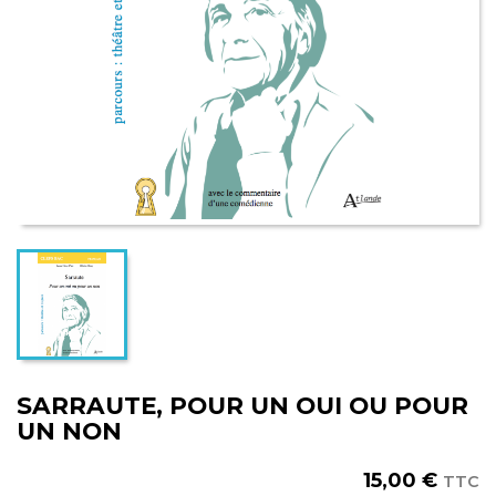
SARRAUTE, POUR UN OUI OU POUR
UN NON
15,00 €
TTC