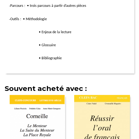
-
Parcours :
• trois parcours à partir d’autres pièces
-
Outils :
• Méthodologie
• Enjeux de la lecture
• Glossaire
• Bibliographie
Souvent acheté avec :