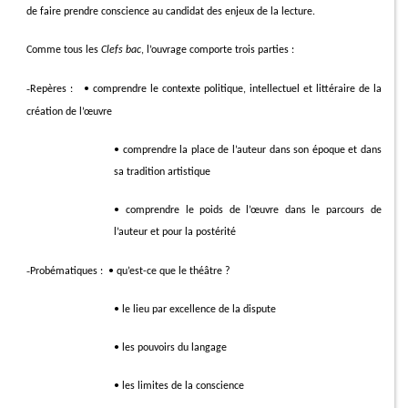
de faire prendre conscience au candidat des enjeux de la lecture.
Comme tous les
Clefs bac
, l’ouvrage comporte trois parties :
-
Repères :
• comprendre le contexte politique, intellectuel et littéraire de la
création de l’œuvre
• comprendre la place de l’auteur dans son époque et dans
sa tradition artistique
• comprendre le poids de l’œuvre dans le parcours de
l’auteur et pour la postérité
-
Probématiques :
• qu’est-ce que le théâtre ?
• le lieu par excellence de la dispute
• les pouvoirs du langage
• les limites de la conscience