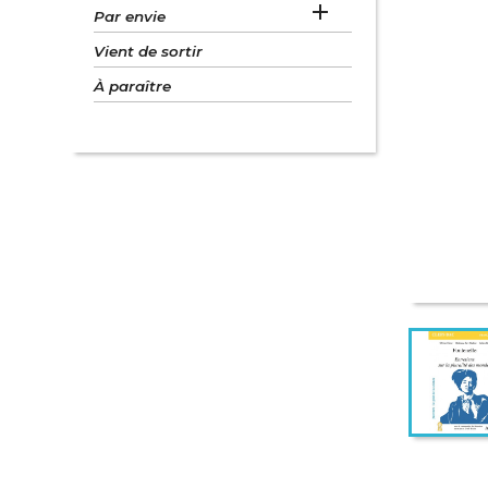

Par envie
Vient de sortir
À paraître