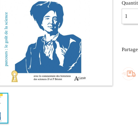
Quanti
Partage