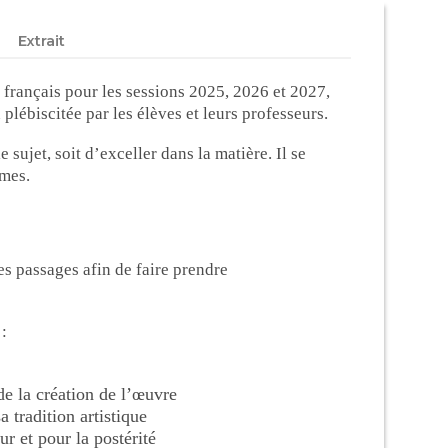
Extrait
 français pour les sessions 2025, 2026 et 2027,
plébiscitée par les élèves et leurs professeurs.
 sujet, soit d’exceller dans la matière. Il se
mmes.
s passages afin de faire prendre
:
 de la création de l’œuvre
 tradition artistique
r et pour la postérité