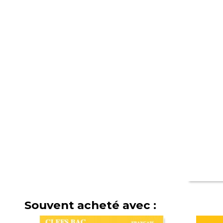
Souvent acheté avec :