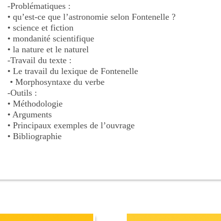
-Problématiques :
• qu’est-ce que l’astronomie selon Fontenelle ?
• science et fiction
• mondanité scientifique
• la nature et le naturel
-Travail du texte :
• Le travail du lexique de Fontenelle
• Morphosyntaxe du verbe
-Outils :
• Méthodologie
• Arguments
• Principaux exemples de l’ouvrage
• Bibliographie