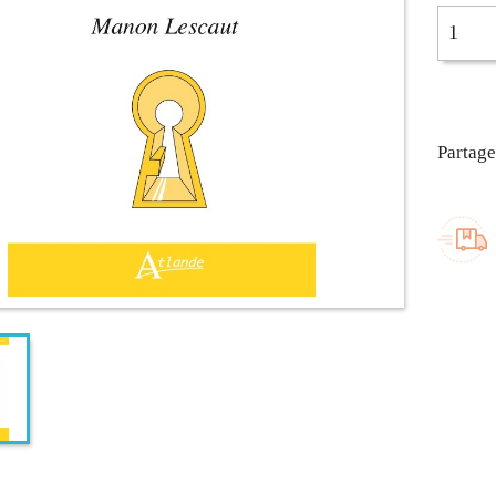
Partage