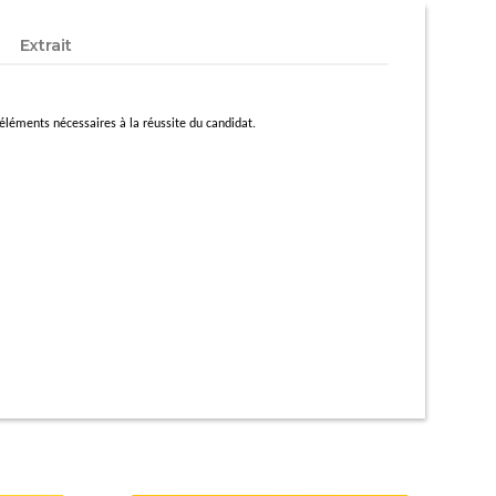
Extrait
 éléments nécessaires à la réussite du candidat.