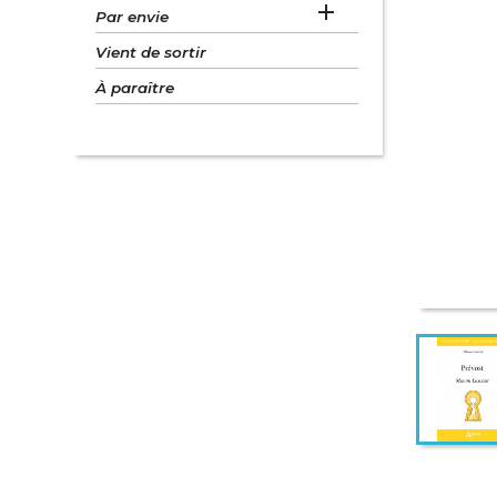

Par envie
Vient de sortir
À paraître