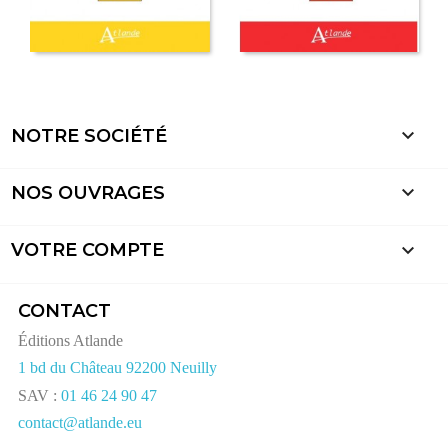

NOTRE SOCIÉTÉ

NOS OUVRAGES

VOTRE COMPTE
CONTACT
Éditions Atlande
1 bd du Château 92200 Neuilly
SAV :
01 46 24 90 47
contact@atlande.eu