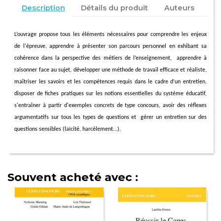
Description
Détails du produit
Auteurs
L’ouvrage propose tous les éléments nécessaires pour comprendre les enjeux
de l'épreuve, apprendre à présenter son parcours personnel en exhibant sa
cohérence dans la perspective des métiers de l’enseignement,
apprendre à
raisonner face au sujet, développer une méthode de travail efficace et réaliste,
maîtriser les savoirs et les compétences requis dans le cadre d’un entretien,
disposer de fiches pratiques sur les notions essentielles du système éducatif,
s'entraîner à partir d'exemples concrets de type concours, avoir des réflexes
argumentatifs sur tous les types de questions et
gérer un entretien sur des
questions sensibles (laïcité, harcèlement...).
Souvent acheté avec :