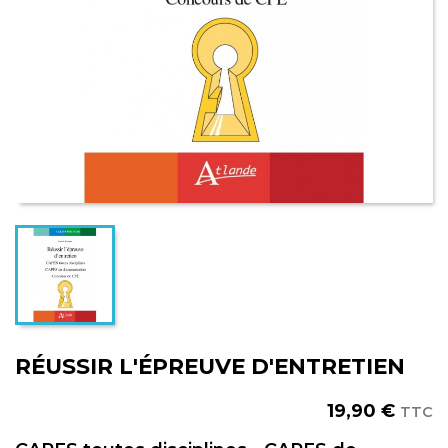
RÉUSSIR L'ÉPREUVE D'ENTRETIEN
19,90 €
TTC