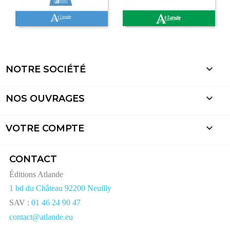

NOTRE SOCIÉTÉ

NOS OUVRAGES

VOTRE COMPTE
CONTACT
Éditions Atlande
1 bd du Château 92200 Neuilly
SAV :
01 46 24 90 47
contact@atlande.eu