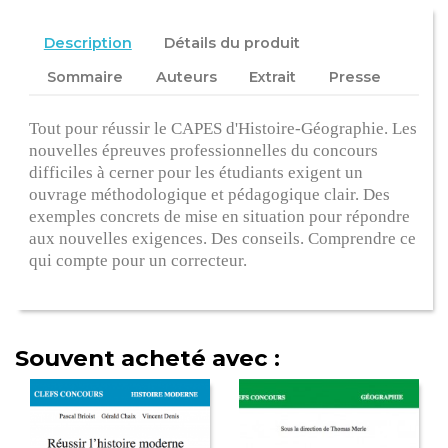
Description
Détails du produit
Sommaire
Auteurs
Extrait
Presse
Tout pour réussir le CAPES d'Histoire-Géographie. Les
nouvelles épreuves professionnelles du concours
difficiles à cerner pour les étudiants exigent un
ouvrage méthodologique et pédagogique clair. Des
exemples concrets de mise en situation pour répondre
aux nouvelles exigences. Des conseils. Comprendre ce
qui compte pour un correcteur.
Souvent acheté avec :