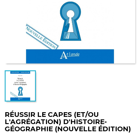
RÉUSSIR LE CAPES (ET/OU
L'AGRÉGATION) D'HISTOIRE-
GÉOGRAPHIE (NOUVELLE ÉDITION)