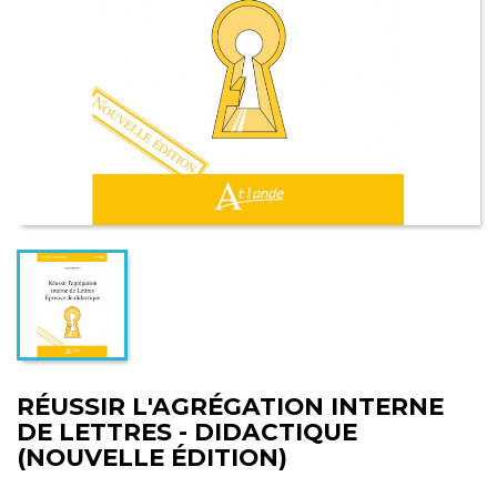
RÉUSSIR L'AGRÉGATION INTERNE
DE LETTRES - DIDACTIQUE
(NOUVELLE ÉDITION)