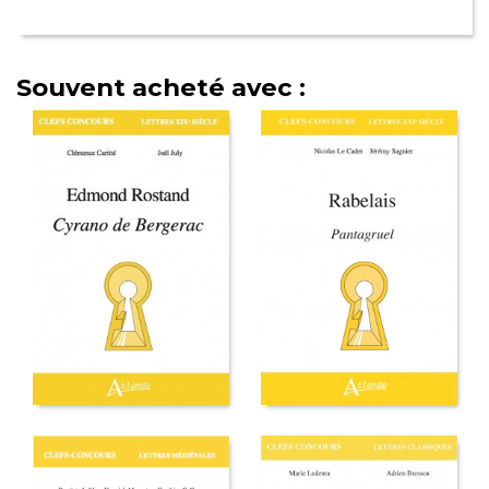
Souvent acheté avec :