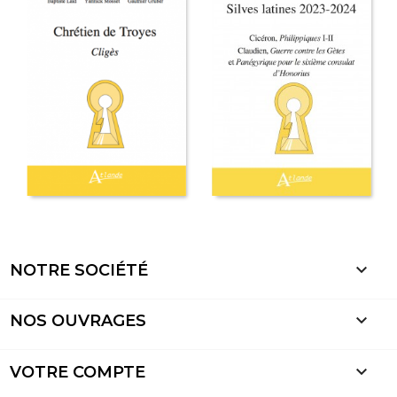

NOTRE SOCIÉTÉ

NOS OUVRAGES

VOTRE COMPTE