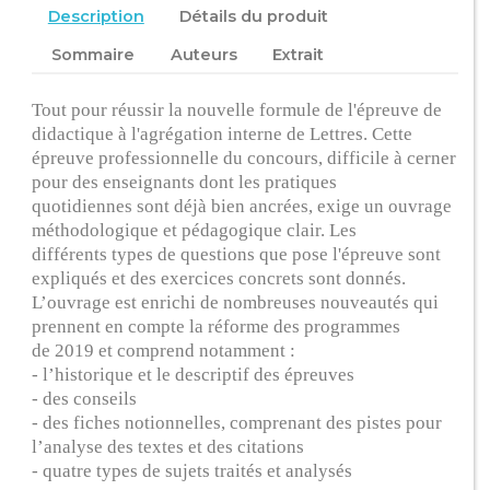
Description
Détails du produit
Sommaire
Auteurs
Extrait
Tout pour réussir la nouvelle formule de l'épreuve de
didactique à l'agrégation interne de Lettres. Cette
épreuve professionnelle du concours, difficile à cerner
pour des enseignants dont les pratiques
quotidiennes sont déjà bien ancrées, exige un ouvrage
méthodologique et pédagogique clair. Les
différents types de questions que pose l'épreuve sont
expliqués et des exercices concrets sont donnés.
L’ouvrage est enrichi de nombreuses nouveautés qui
prennent en compte la réforme des programmes
de 2019 et comprend notamment :
‐ l’historique et le descriptif des épreuves
‐ des conseils
‐ des fiches notionnelles, comprenant des pistes pour
l’analyse des textes et des citations
‐ quatre types de sujets traités et analysés