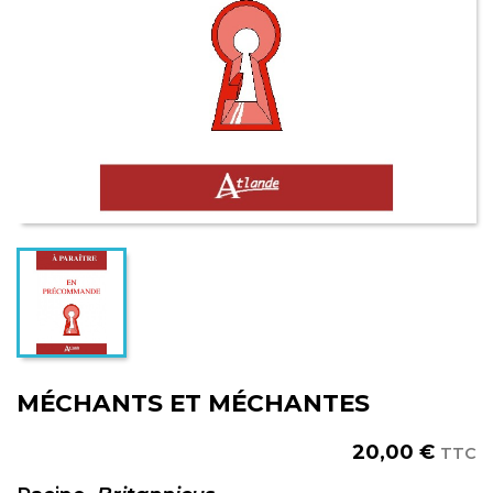
MÉCHANTS ET MÉCHANTES
20,00 €
TTC