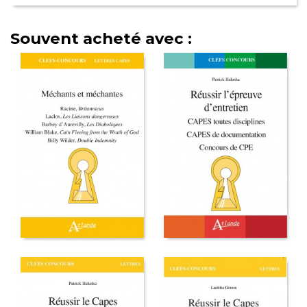
Souvent acheté avec :