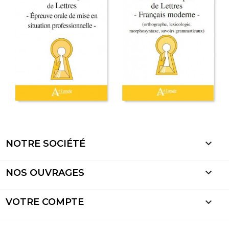

NOTRE SOCIÉTÉ

NOS OUVRAGES

VOTRE COMPTE