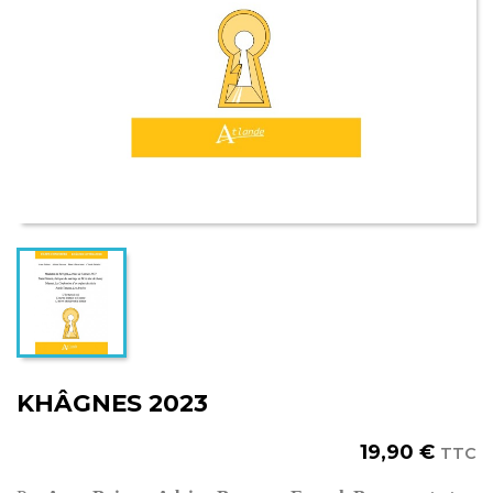
KHÂGNES 2023
19,90 €
TTC