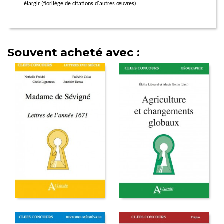
élargir (florilège de citations d'autres œuvres).
Souvent acheté avec :