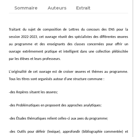
Sommaire
Auteurs
Extrait
Traitant du sujet de composition de Lettres du concours des ENS pour la
session 2022-2023, cet ouvrage réunit des spécialistes des différentes œuvres
au programme et des enseignants des classes concernées pour offrir un
ouvrage extrêmement pratique et intelligent dans une collection plébiscitée
par les élèves et leurs professeurs.
L'originalité de cet ouvrage est de croiser œuvres et thèmes au programme.
Tous les titres sont organisés autour d'une structure commune :
-
des Repères situent les œuvres;
-
des Problématiques en proposent des approches analytiques;
-
des Études thématiques relient celles-ci aux axes du programme;
-
des Outils pour définir (lexique), approfondir (bibliographie commentée) et