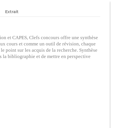
Extrait
tion et CAPES, Clefs concours offre une synthèse
ux cours et comme un outil de révision, chaque
 le point sur les acquis de la recherche. Synthèse
s la bibliographie et de mettre en perspective