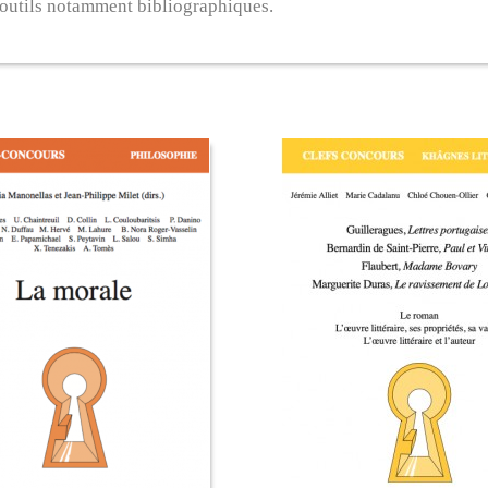
 outils notamment bibliographiques.