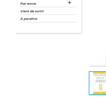

Par envie
Vient de sortir
À paraître