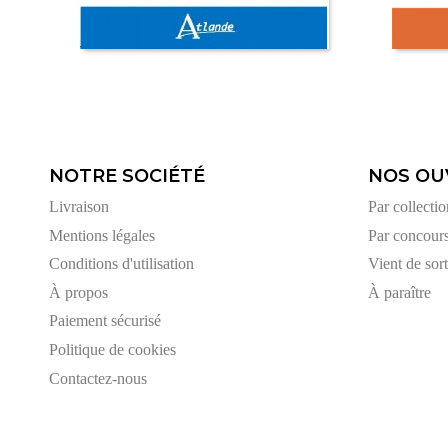
NOTRE SOCIÉTÉ
NOS OU
Livraison
Par collectio
Mentions légales
Par concour
Conditions d'utilisation
Vient de sort
À propos
À paraître
Paiement sécurisé
Politique de cookies
Contactez-nous