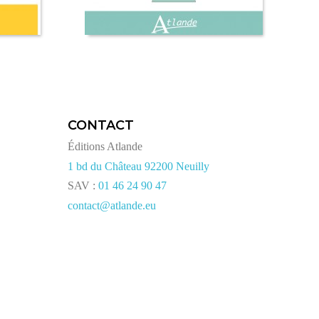
CONTACT
Éditions Atlande
1 bd du Château 92200 Neuilly
SAV :
01 46 24 90 47
contact@atlande.eu