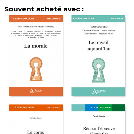
Souvent acheté avec :