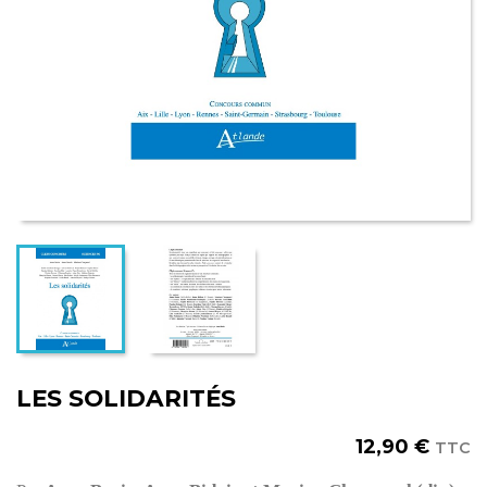
LES SOLIDARITÉS
12,90 €
TTC