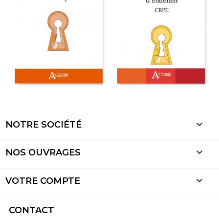

NOTRE SOCIÉTÉ

NOS OUVRAGES

VOTRE COMPTE
CONTACT